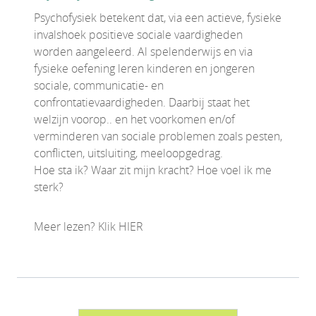
Psychofysiek betekent dat, via een actieve, fysieke
invalshoek positieve sociale vaardigheden
worden aangeleerd. Al spelenderwijs en via
fysieke oefening leren kinderen en jongeren
sociale, communicatie- en
confrontatievaardigheden. Daarbij staat het
welzijn voorop.. en het voorkomen en/of
verminderen van sociale problemen zoals pesten,
conflicten, uitsluiting, meeloopgedrag.
Hoe sta ik? Waar zit mijn kracht? Hoe voel ik me
sterk?
Meer lezen? Klik HIER