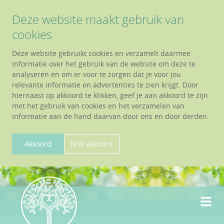
Deze website maakt gebruik van
cookies
Deze website gebruikt cookies en verzamelt daarmee
informatie over het gebruik van de website om deze te
analyseren en om er voor te zorgen dat je voor jou
relevante informatie en advertenties te zien krijgt. Door
hiernaast op akkoord te klikken, geef je aan akkoord te zijn
met het gebruik van cookies en het verzamelen van
informatie aan de hand daarvan door ons en door derden.
Akkoord
Niet akkoord