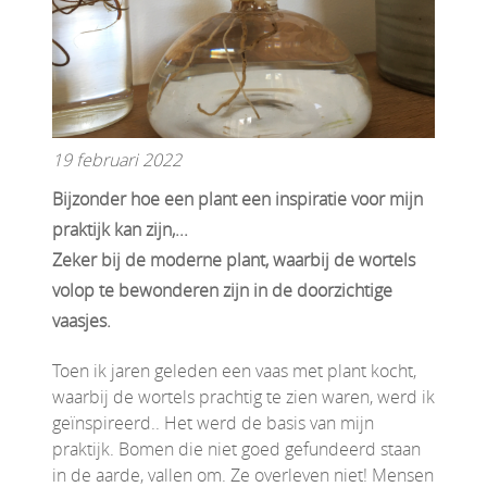
19 februari 2022
Bijzonder hoe een plant een inspiratie voor mijn
praktijk kan zijn,...
Z
eker bij de moderne plant, waarbij de wortels
volop te bewonderen zijn in de doorzichtige
vaasjes.
Toen ik jaren geleden een vaas met plant kocht,
waarbij de wortels prachtig te zien waren, werd ik
geïnspireerd.. Het werd de basis van mijn
praktijk. Bomen die niet goed gefundeerd staan
in de aarde, vallen om. Ze overleven niet! Mensen