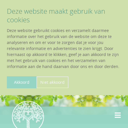
Deze website maakt gebruik van
cookies
Deze website gebruikt cookies en verzamelt daarmee
informatie over het gebruik van de website om deze te
analyseren en om er voor te zorgen dat je voor jou
relevante informatie en advertenties te zien krijgt. Door
hiernaast op akkoord te klikken, geef je aan akkoord te zijn
met het gebruik van cookies en het verzamelen van
informatie aan de hand daarvan door ons en door derden.
Akkoord
Niet akkoord