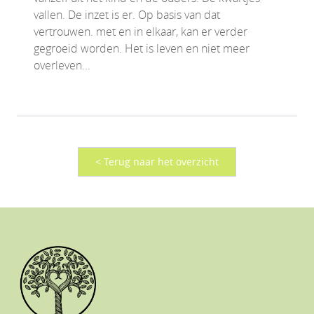
vallen. De inzet is er. Op basis van dat
vertrouwen. met en in elkaar, kan er verder
gegroeid worden. Het is leven en niet meer
overleven...
< Terug naar het overzicht